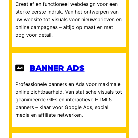
Creatief en functioneel webdesign voor een
sterke eerste indruk. Van het ontwerpen van
uw website tot visuals voor nieuwsbrieven en
online campagnes – altijd op maat en met
oog voor detail.
BANNER ADS
Professionele banners en Ads voor maximale
online zichtbaarheid. Van statische visuals tot
geanimeerde GIFs en interactieve HTML5
banners – klaar voor Google Ads, social
media en affiliate netwerken.