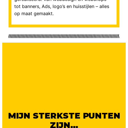
tot banners, Ads, logo’s en huisstijlen – alles
op maat gemaakt.
MIJN STERKSTE PUNTEN
ZIJN…