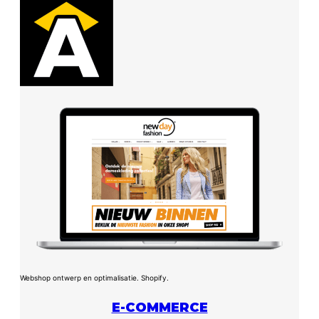
Webshop ontwerp en optimalisatie. Shopify.
E-COMMERCE