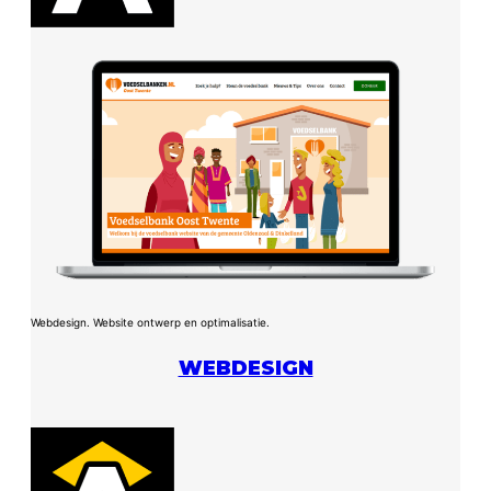
Webdesign. Website ontwerp en optimalisatie.
WEBDESIGN