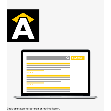
Zoekresultaten verbeteren en optimaliseren.