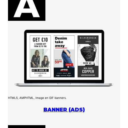
HTML5, AMPHTML, Image en GIF banners.
BANNER (ADS)