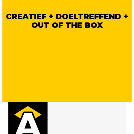
CREATIEF + DOELTREFFEND +
OUT OF THE BOX