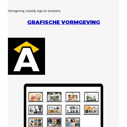
Vormgeving, huisstijl, logo en drukwerk.
GRAFISCHE VORMGEVING