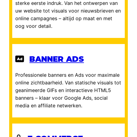
sterke eerste indruk. Van het ontwerpen van
uw website tot visuals voor nieuwsbrieven en
online campagnes – altijd op maat en met
oog voor detail.
BANNER ADS
Professionele banners en Ads voor maximale
online zichtbaarheid. Van statische visuals tot
geanimeerde GIFs en interactieve HTML5
banners – klaar voor Google Ads, social
media en affiliate netwerken.