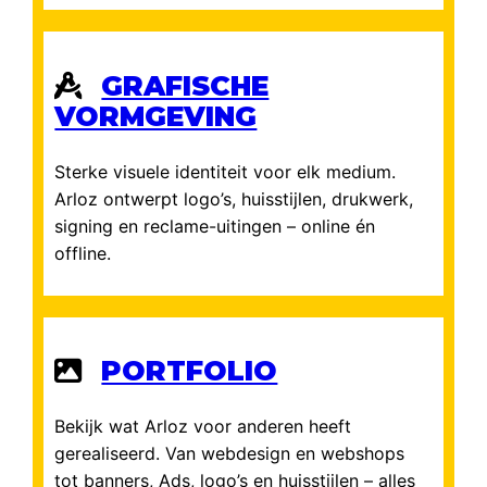
GRAFISCHE
VORMGEVING
Sterke visuele identiteit voor elk medium.
Arloz ontwerpt logo’s, huisstijlen, drukwerk,
signing en reclame-uitingen – online én
offline.
PORTFOLIO
Bekijk wat Arloz voor anderen heeft
gerealiseerd. Van webdesign en webshops
tot banners, Ads, logo’s en huisstijlen – alles