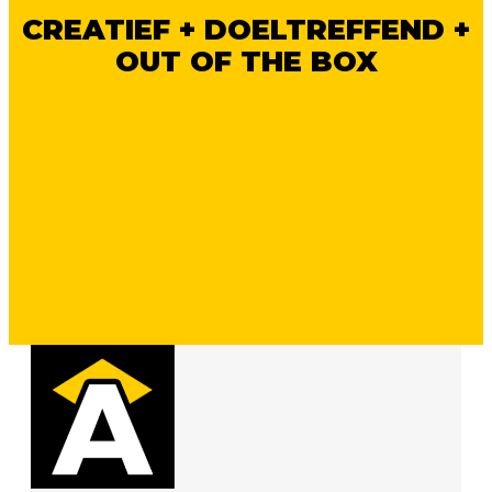
CREATIEF + DOELTREFFEND +
OUT OF THE BOX