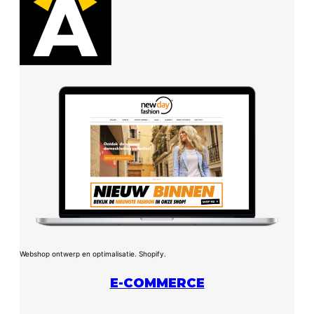
Webshop ontwerp en optimalisatie. Shopify.
E-COMMERCE