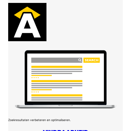
Zoekresultaten verbeteren en optimaliseren.