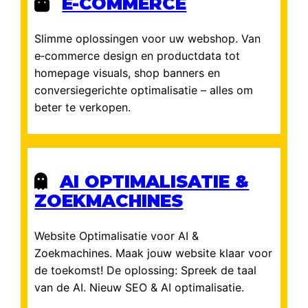
E-COMMERCE
Slimme oplossingen voor uw webshop. Van
e‑commerce design en productdata tot
homepage visuals, shop banners en
conversiegerichte optimalisatie – alles om
beter te verkopen.
AI OPTIMALISATIE &
ZOEKMACHINES
Website Optimalisatie voor AI &
Zoekmachines. Maak jouw website klaar voor
de toekomst! De oplossing: Spreek de taal
van de AI. Nieuw SEO & AI optimalisatie.