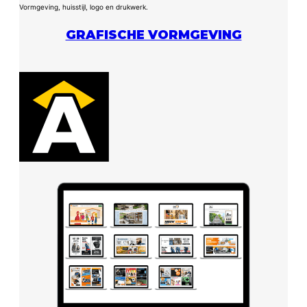
Vormgeving, huisstijl, logo en drukwerk.
GRAFISCHE VORMGEVING