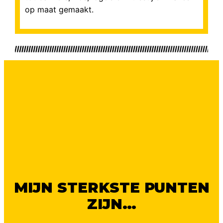
op maat gemaakt.
MIJN STERKSTE PUNTEN
ZIJN…