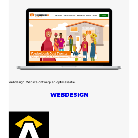
Webdesign. Website ontwerp en optimalisatie.
WEBDESIGN