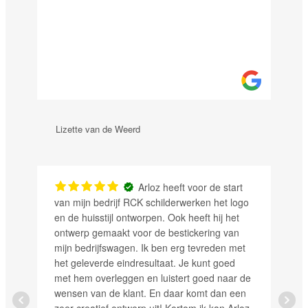
Lizette van de Weerd
Arloz heeft voor de start
van mijn bedrijf RCK schilderwerken het logo
en de huisstijl ontworpen. Ook heeft hij het
ontwerp gemaakt voor de bestickering van
mijn bedrijfswagen. Ik ben erg tevreden met
het geleverde eindresultaat. Je kunt goed
met hem overleggen en luistert goed naar de
wensen van de klant. En daar komt dan een