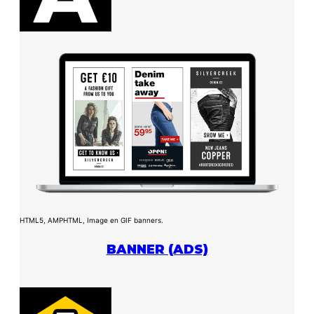
HTML5, AMPHTML, Image en GIF banners.
BANNER (ADS)