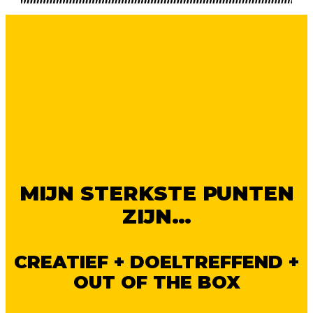
MIJN STERKSTE PUNTEN
ZIJN…
CREATIEF + DOELTREFFEND +
OUT OF THE BOX