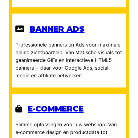
BANNER ADS
Professionele banners en Ads voor maximale
online zichtbaarheid. Van statische visuals tot
geanimeerde GIFs en interactieve HTML5
banners – klaar voor Google Ads, social
media en affiliate netwerken.
E-COMMERCE
Slimme oplossingen voor uw webshop. Van
e‑commerce design en productdata tot