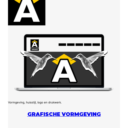
Vormgeving, huisstijl, logo en drukwerk.
GRAFISCHE VORMGEVING