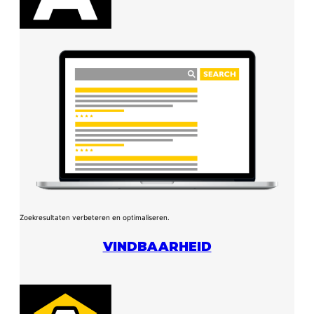
Zoekresultaten verbeteren en optimaliseren.
VINDBAARHEID