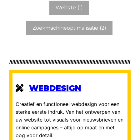
Website
(1)
Zoekmachineoptimalisatie
(2)
WEBDESIGN
Creatief en functioneel webdesign voor een
sterke eerste indruk. Van het ontwerpen van
uw website tot visuals voor nieuwsbrieven en
online campagnes – altijd op maat en met
oog voor detail.