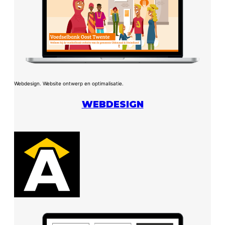
Webdesign. Website ontwerp en optimalisatie.
WEBDESIGN