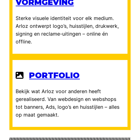
VORMGEVING
Sterke visuele identiteit voor elk medium.
Arloz ontwerpt logo’s, huisstijlen, drukwerk,
signing en reclame-uitingen – online én
offline.
PORTFOLIO
Bekijk wat Arloz voor anderen heeft
gerealiseerd. Van webdesign en webshops
tot banners, Ads, logo’s en huisstijlen – alles
op maat gemaakt.