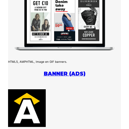
HTML5, AMPHTML, Image en GIF banners.
BANNER (ADS)