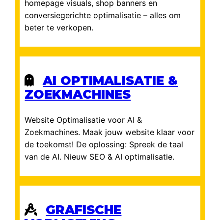
homepage visuals, shop banners en
conversiegerichte optimalisatie – alles om
beter te verkopen.
AI OPTIMALISATIE &
ZOEKMACHINES
Website Optimalisatie voor AI &
Zoekmachines. Maak jouw website klaar voor
de toekomst! De oplossing: Spreek de taal
van de AI. Nieuw SEO & AI optimalisatie.
GRAFISCHE