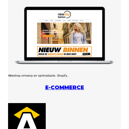
Webshop ontwerp en optimalisatie. Shopify.
E-COMMERCE