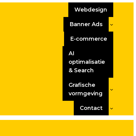
Webdesign
Banner Ads
E-commerce
AI
optimalisatie
& Search
Grafische
vormgeving
Contact