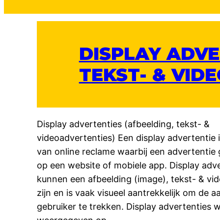
DISPLAY ADVE
TEKST- & VID
Display advertenties (afbeelding, tekst- &
videoadvertenties) Een display advertentie 
van online reclame waarbij een advertentie
op een website of mobiele app. Display adv
kunnen een afbeelding (image), tekst- & vi
zijn en is vaak visueel aantrekkelijk om de 
gebruiker te trekken. Display advertenties