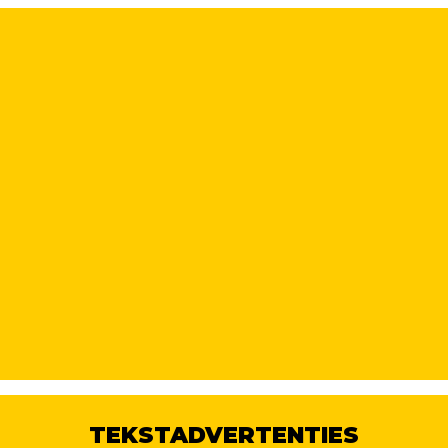
TEKSTADVERTENTIES