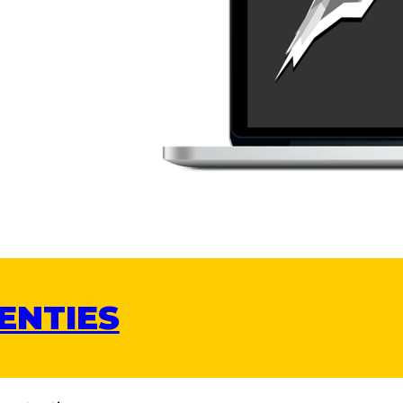
ENTIES