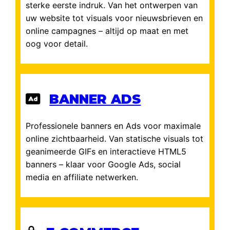
sterke eerste indruk. Van het ontwerpen van
uw website tot visuals voor nieuwsbrieven en
online campagnes – altijd op maat en met
oog voor detail.
BANNER ADS
Professionele banners en Ads voor maximale
online zichtbaarheid. Van statische visuals tot
geanimeerde GIFs en interactieve HTML5
banners – klaar voor Google Ads, social
media en affiliate netwerken.