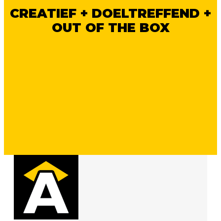
CREATIEF + DOELTREFFEND +
OUT OF THE BOX