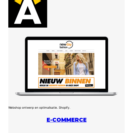
Webshop ontwerp en optimalisatie. Shopify.
E-COMMERCE