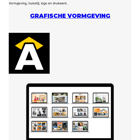
Vormgeving, huisstijl, logo en drukwerk.
GRAFISCHE VORMGEVING