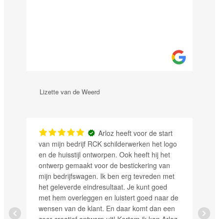
Lizette van de Weerd
Arloz heeft voor de start
van mijn bedrijf RCK schilderwerken het logo
en de huisstijl ontworpen. Ook heeft hij het
ontwerp gemaakt voor de bestickering van
mijn bedrijfswagen. Ik ben erg tevreden met
het geleverde eindresultaat. Je kunt goed
met hem overleggen en luistert goed naar de
wensen van de klant. En daar komt dan een