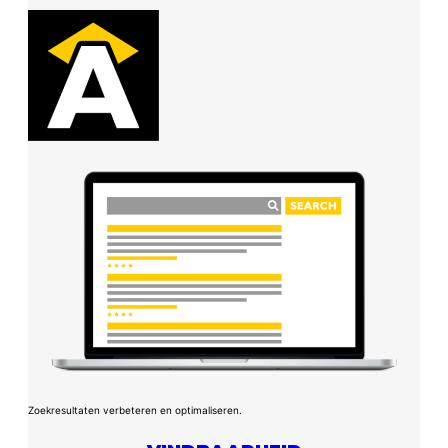
Zoekresultaten verbeteren en optimaliseren.