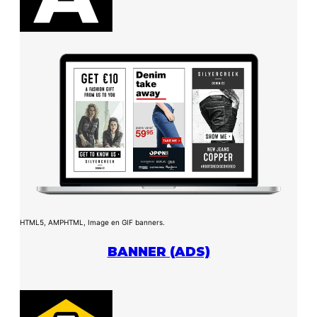
HTML5, AMPHTML, Image en GIF banners.
BANNER (ADS)