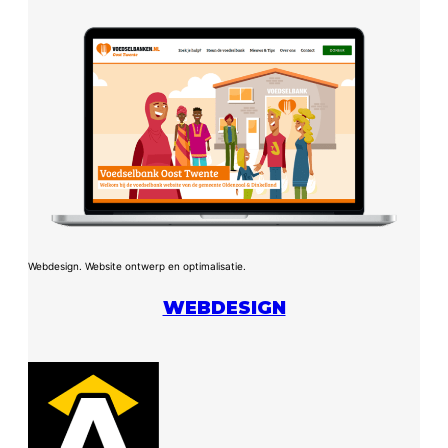
Webdesign. Website ontwerp en optimalisatie.
WEBDESIGN