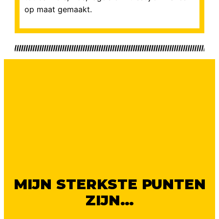
op maat gemaakt.
MIJN STERKSTE PUNTEN
ZIJN…