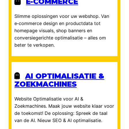
E-COMMERCE
Slimme oplossingen voor uw webshop. Van
e‑commerce design en productdata tot
homepage visuals, shop banners en
conversiegerichte optimalisatie – alles om
beter te verkopen.
AI OPTIMALISATIE &
ZOEKMACHINES
Website Optimalisatie voor AI &
Zoekmachines. Maak jouw website klaar voor
de toekomst! De oplossing: Spreek de taal
van de AI. Nieuw SEO & AI optimalisatie.