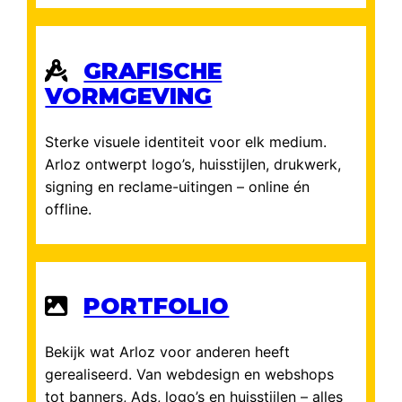
GRAFISCHE
VORMGEVING
Sterke visuele identiteit voor elk medium.
Arloz ontwerpt logo’s, huisstijlen, drukwerk,
signing en reclame-uitingen – online én
offline.
PORTFOLIO
Bekijk wat Arloz voor anderen heeft
gerealiseerd. Van webdesign en webshops
tot banners, Ads, logo’s en huisstijlen – alles