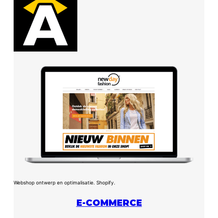
Webshop ontwerp en optimalisatie. Shopify.
E-COMMERCE