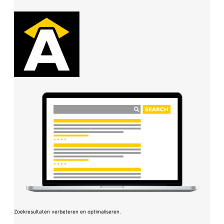
Zoekresultaten verbeteren en optimaliseren.