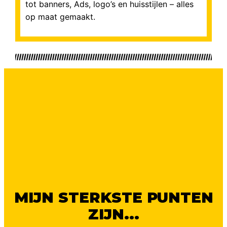
tot banners, Ads, logo’s en huisstijlen – alles
op maat gemaakt.
MIJN STERKSTE PUNTEN
ZIJN...