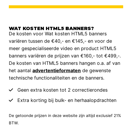
WAT KOSTEN HTML5 BANNERS?
De kosten voor Wat kosten HTML5 banners
variëren tussen de €40,- en €145,- en voor de
meer gespecialiseerde video en product HTML5
banners variëren de prijzen van €160,- tot €499,-.
De kosten van HTML5 banners hangen o.a. af van
het aantal
advertentieformaten
de gewenste
technische functionaliteiten en de banners.
Geen extra kosten tot 2 correctierondes
Extra korting bij bulk- en herhaalopdrachten
De getoonde prijzen in deze website zijn altijd exclusief 21%
BTW.