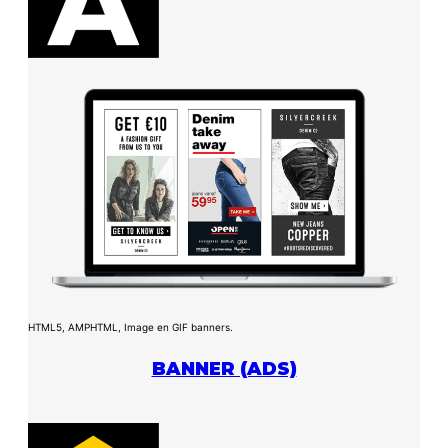
HTML5, AMPHTML, Image en GIF banners.
BANNER (ADS)