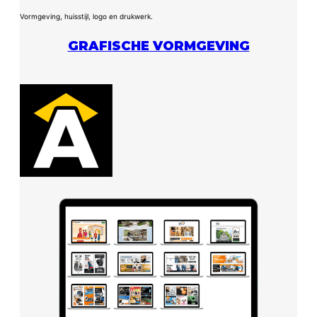
Vormgeving, huisstijl, logo en drukwerk.
GRAFISCHE VORMGEVING