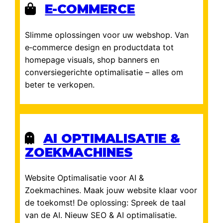
E-COMMERCE
Slimme oplossingen voor uw webshop. Van
e‑commerce design en productdata tot
homepage visuals, shop banners en
conversiegerichte optimalisatie – alles om
beter te verkopen.
AI OPTIMALISATIE &
ZOEKMACHINES
Website Optimalisatie voor AI &
Zoekmachines. Maak jouw website klaar voor
de toekomst! De oplossing: Spreek de taal
van de AI. Nieuw SEO & AI optimalisatie.