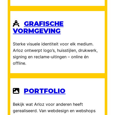
GRAFISCHE
VORMGEVING
Sterke visuele identiteit voor elk medium.
Arloz ontwerpt logo’s, huisstijlen, drukwerk,
signing en reclame-uitingen – online én
offline.
PORTFOLIO
Bekijk wat Arloz voor anderen heeft
gerealiseerd. Van webdesign en webshops