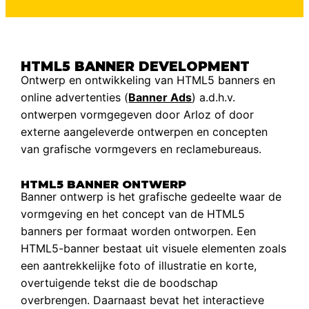
HTML5 BANNER DEVELOPMENT
Ontwerp en ontwikkeling van HTML5 banners en
online advertenties (
Banner Ads
) a.d.h.v.
ontwerpen vormgegeven door Arloz of door
externe aangeleverde ontwerpen en concepten
van grafische vormgevers en reclamebureaus.
HTML5 BANNER ONTWERP
Banner ontwerp is het grafische gedeelte waar de
vormgeving en het concept van de HTML5
banners per formaat worden ontworpen. Een
HTML5-banner bestaat uit visuele elementen zoals
een aantrekkelijke foto of illustratie en korte,
overtuigende tekst die de boodschap
overbrengen. Daarnaast bevat het interactieve