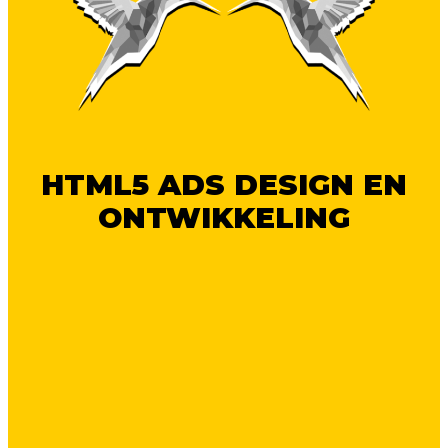
HTML5 ADS DESIGN EN
ONTWIKKELING