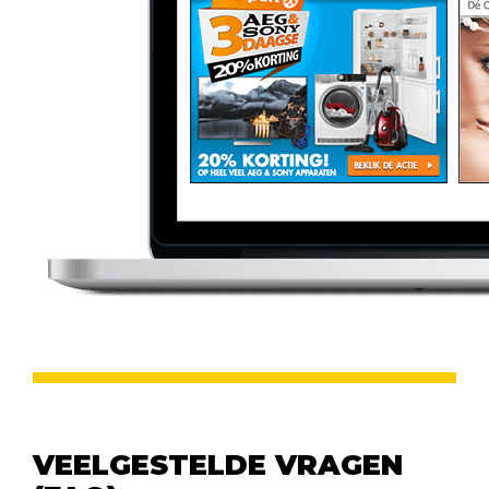
VEELGESTELDE VRAGEN