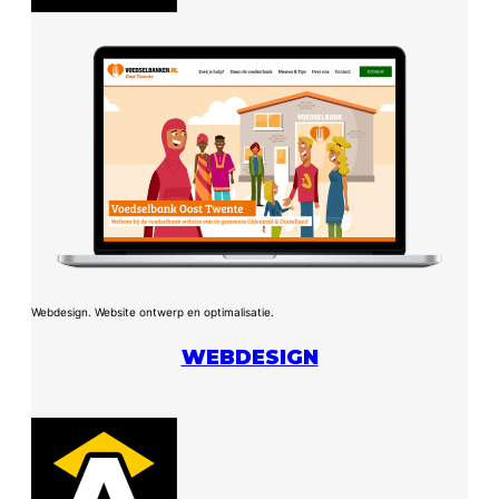
Webdesign. Website ontwerp en optimalisatie.
WEBDESIGN