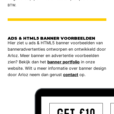
BTW.
ADS & HTML5 BANNER VOORBEELDEN
Hier ziet u ads & HTML5 banner voorbeelden van
banneradvertenties ontworpen en ontwikkeld door
Arloz. Meer banner en advertentie voorbeelden
zien? Bekijk dan het
banner portfolio
in onze
website. Wilt u meer informatie over banner design
door Arloz neem dan gerust
contact
op.