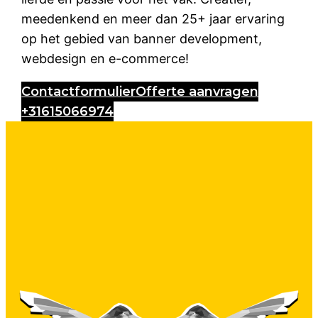
meedenkend en meer dan 25+ jaar ervaring
op het gebied van banner development,
webdesign en e-commerce!
Contactformulier
Offerte aanvragen
+31615066974