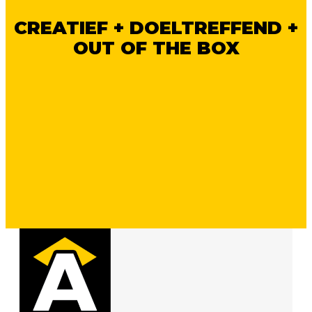
CREATIEF + DOELTREFFEND +
OUT OF THE BOX