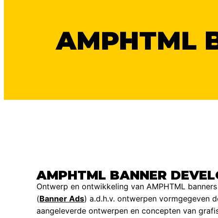
AMPHTML 
AMPHTML BANNER DEVE
Ontwerp en ontwikkeling van AMPHTML banners e
(
Banner Ads
) a.d.h.v. ontwerpen vormgegeven d
aangeleverde ontwerpen en concepten van grafi