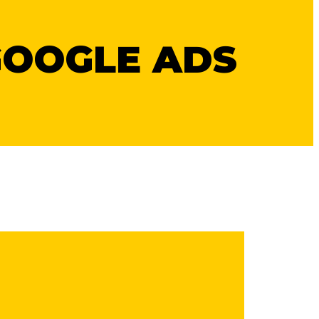
OOGLE ADS