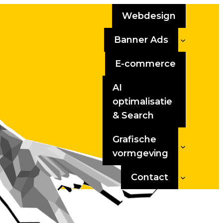
Webdesign
Banner Ads
E-commerce
AI
optimalisatie
& Search
Grafische
vormgeving
Contact