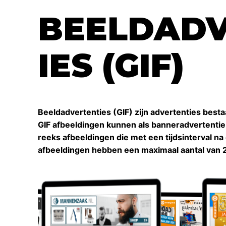
BEELDAD
IES (GIF)
Beeldadvertenties (GIF) zijn advertenties besta
GIF afbeeldingen kunnen als banneradvertentie 
reeks afbeeldingen die met een tijdsinterval na
afbeeldingen hebben een maximaal aantal van 