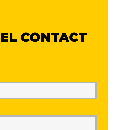
EL CONTACT