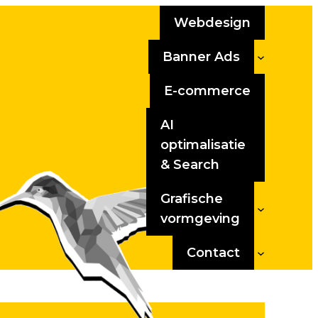
Webdesign
Banner Ads
E-commerce
AI
optimalisatie
& Search
Grafische
vormgeving
Contact