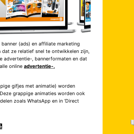
banner (ads) en affiliate marketing
dat ze relatief snel te ontwikkelen zijn,
e advertentie-, bannerformaten en dat
alle online
advertentie-,
ppige gifjes met animatie) worden
. Deze grappige animaties worden ook
delen zoals WhatsApp en in ‘Direct
4