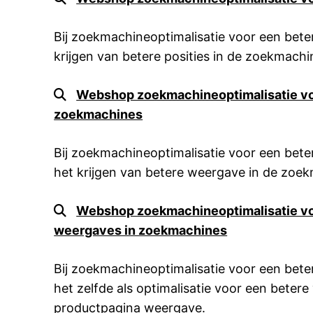
Bij zoekmachineoptimalisatie voor een beter
krijgen van betere posities in de zoekmachi
Webshop zoekmachineoptimalisatie vo
zoekmachines
Bij zoekmachineoptimalisatie voor een bete
het krijgen van betere weergave in de zoe
Webshop zoekmachineoptimalisatie vo
weergaves in zoekmachines
Bij zoekmachineoptimalisatie voor een bete
het zelfde als optimalisatie voor een beter
productpagina weergave.