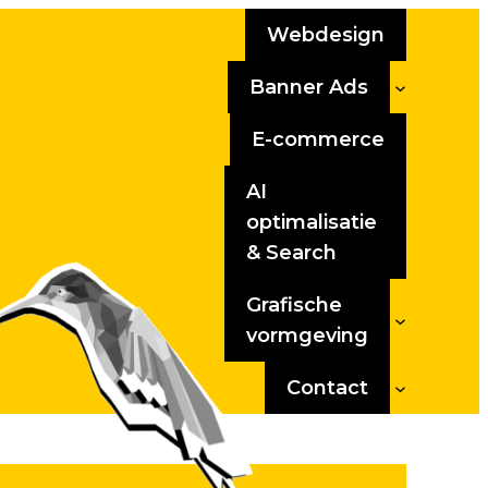
Webdesign
Banner Ads
E-commerce
AI
optimalisatie
& Search
Grafische
vormgeving
Contact