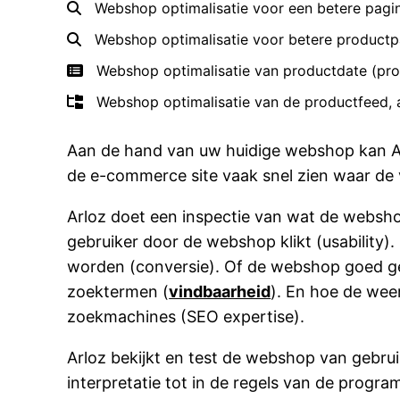
Webshop optimalisatie voor een betere pagi
Webshop optimalisatie voor betere product
Webshop optimalisatie van productdate (prod
Webshop optimalisatie van de productfeed, a
Aan de hand van uw huidige webshop kan Ar
de e-commerce site vaak snel zien waar de 
Arloz doet een inspectie van wat de websho
gebruiker door de webshop klikt (usability)
worden (conversie). Of de webshop goed g
zoektermen (
vindbaarheid
). En hoe de wee
zoekmachines (SEO expertise).
Arloz bekijkt en test de webshop van gebr
interpretatie tot in de regels van de pro