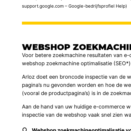
support.google.com – Google-bedrijfsprofiel Help)
WEBSHOP ZOEKMACHIN
Voor betere zoekmachine resultaten van e-
webshop zoekmachine optimalisatie (SEO*)
Arloz doet een broncode inspectie van de w
pagina’s nu gevonden worden en hoe de we
(vooral de productpagina’s) is in de zoekma
Aan de hand van uw huidige e-commerce we
inspectie van de webshop vaak snel zien wa
Webshop zoekmachineoptimalisatie vo