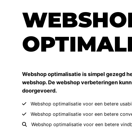
WEBSHO
OPTIMALI
Webshop optimalisatie is simpel gezegd he
webshop. De webshop verbeteringen kunne
doorgevoerd.
Webshop optimalisatie voor een betere usabil
Webshop optimalisatie voor een betere conve
Webshop optimalisatie voor een betere vind