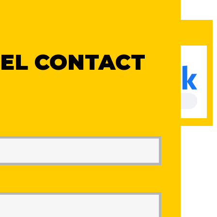
EL CONTACT